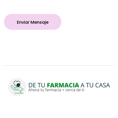
Enviar Mensaje