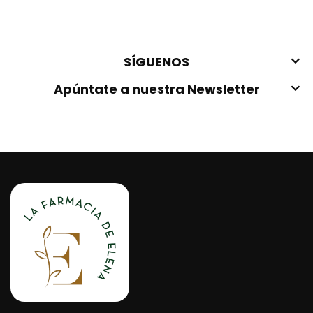
SÍGUENOS
Apúntate a nuestra Newsletter