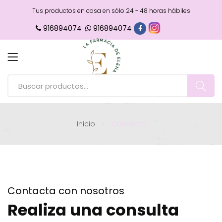
Tus productos en casa en sólo 24 - 48 horas hábiles
916894074
916894074
Inicio
Contacto
Contacta con nosotros
Realiza una consulta