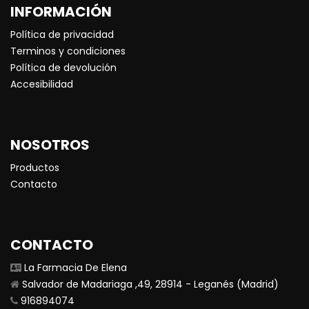
INFORMACIÓN
Política de privacidad
Terminos y condiciones
Política de devolución
Accesibilidad
NOSOTROS
Productos
Contacto
CONTACTO
La Farmacia De Elena
Salvador de Madariaga ,49, 28914 - Leganés (Madrid)
916894074