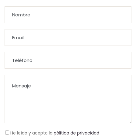
He leído y acepto la
pólitica de privacidad