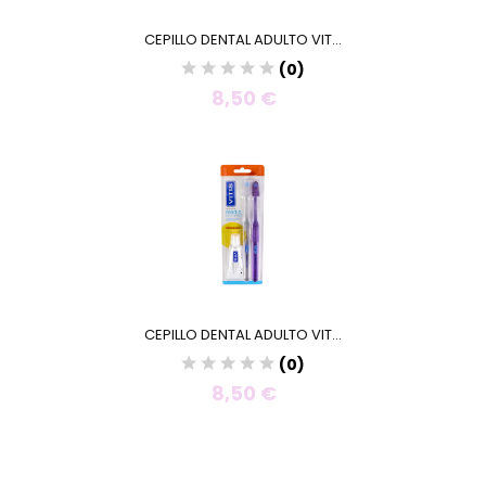
CEPILLO DENTAL ADULTO VIT...
(0)
8,50 €
CEPILLO DENTAL ADULTO VIT...
(0)
8,50 €