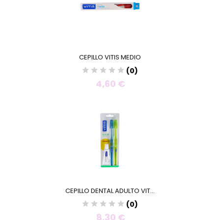
CEPILLO VITIS MEDIO
(0)
4,60 €
CEPILLO DENTAL ADULTO VIT...
(0)
8,30 €