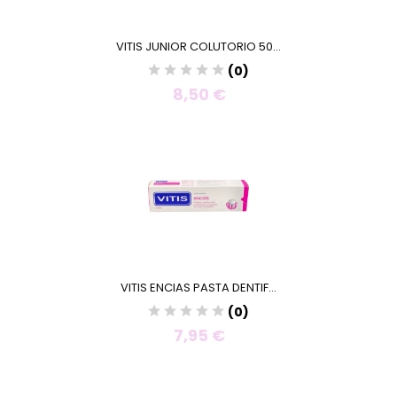
VITIS JUNIOR COLUTORIO 50...
(0)
8,50 €
VITIS ENCIAS PASTA DENTIF...
(0)
7,95 €