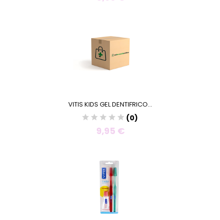
VITIS KIDS GEL DENTIFRICO...
(0)
9,95 €