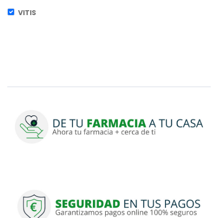
VITIS