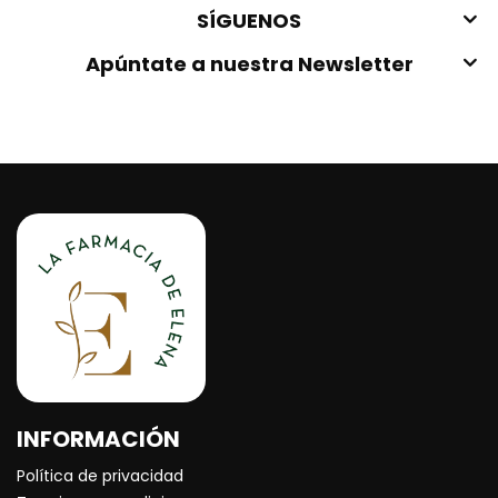
SÍGUENOS
Apúntate a nuestra Newsletter
INFORMACIÓN
Política de privacidad