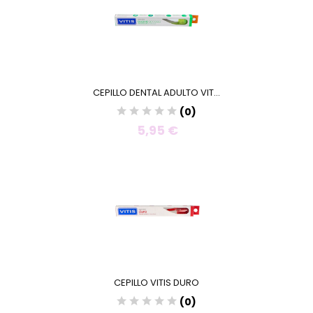
CEPILLO DENTAL ADULTO VIT...
(0)
5,95 €
CEPILLO VITIS DURO
(0)