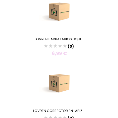
LOVREN BARRA LABIOS LIQUI...
(0)
6,99 €
LOVREN CORRECTOR EN LAPIZ...
(0)