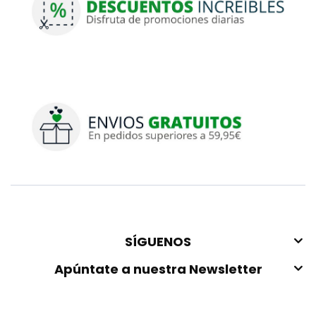
SÍGUENOS
Apúntate a nuestra Newsletter