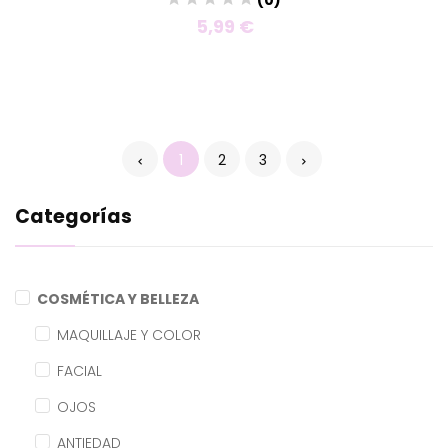
5,99 €
1
2
3
Categorías
COSMÉTICA Y BELLEZA
MAQUILLAJE Y COLOR
FACIAL
OJOS
ANTIEDAD