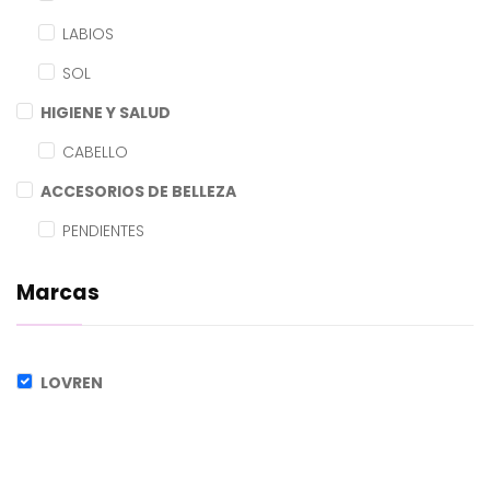
LABIOS
SOL
HIGIENE Y SALUD
CABELLO
ACCESORIOS DE BELLEZA
PENDIENTES
Marcas
LOVREN