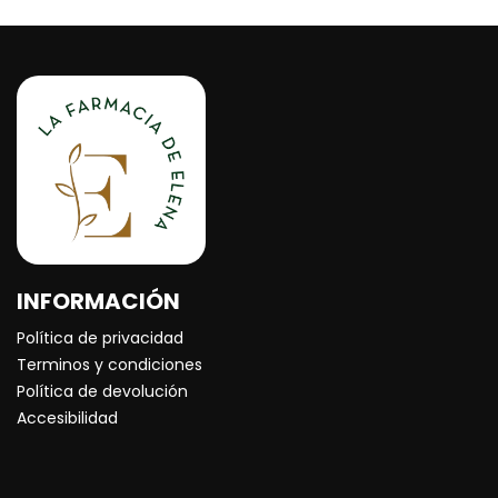
INFORMACIÓN
Política de privacidad
Terminos y condiciones
Política de devolución
Accesibilidad