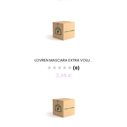
LOVREN MASCARA EXTRA VOLU...
(0)
3,99 €