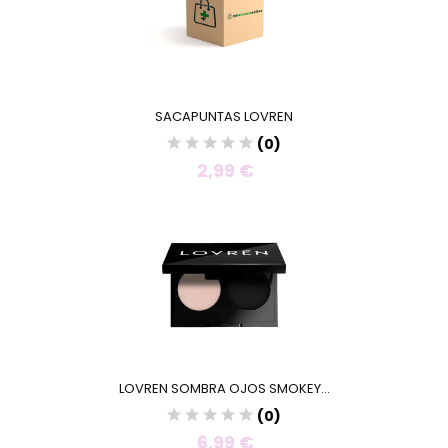
SACAPUNTAS LOVREN
(0)
2,99 €
LOVREN SOMBRA OJOS SMOKEY...
(0)
6,99 €