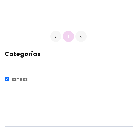
1
Categorías
ESTRES