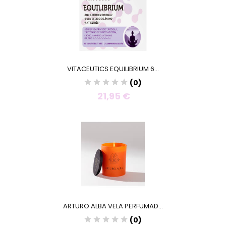
VITACEUTICS EQUILIBRIUM 6...
(0)
21,95 €
ARTURO ALBA VELA PERFUMAD...
(0)