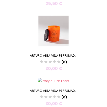
25,50 €
ARTURO ALBA VELA PERFUMAD...
(0)
30,00 €
ARTURO ALBA VELA PERFUMAD...
(0)
30,00 €