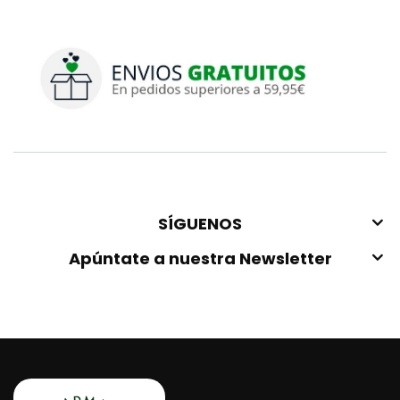
SÍGUENOS
Apúntate a nuestra Newsletter