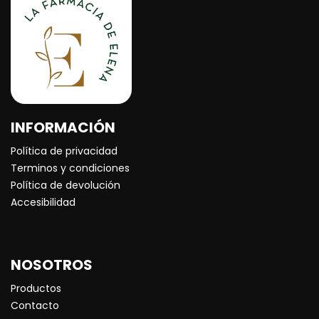
INFORMACIÓN
Política de privacidad
Terminos y condiciones
Política de devolución
Accesibilidad
NOSOTROS
Productos
Contacto