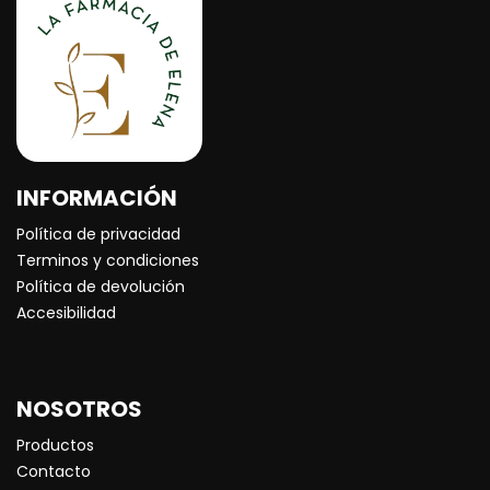
INFORMACIÓN
Política de privacidad
Terminos y condiciones
Política de devolución
Accesibilidad
NOSOTROS
Productos
Contacto