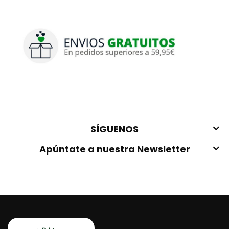
SÍGUENOS
Apúntate a nuestra Newsletter