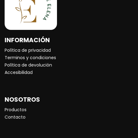
INFORMACIÓN
Política de privacidad
Terminos y condiciones
Política de devolución
Accesibilidad
NOSOTROS
Productos
Contacto