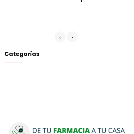
Categorías