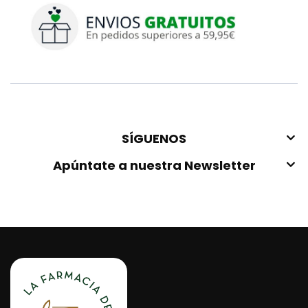
SÍGUENOS
Apúntate a nuestra Newsletter